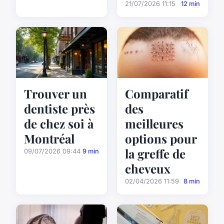
21/07/2026 11:15
12 min
Trouver un
Comparatif
dentiste près
des
de chez soi à
meilleures
Montréal
options pour
la greffe de
09/07/2026 09:44
9 min
cheveux
02/04/2026 11:59
8 min