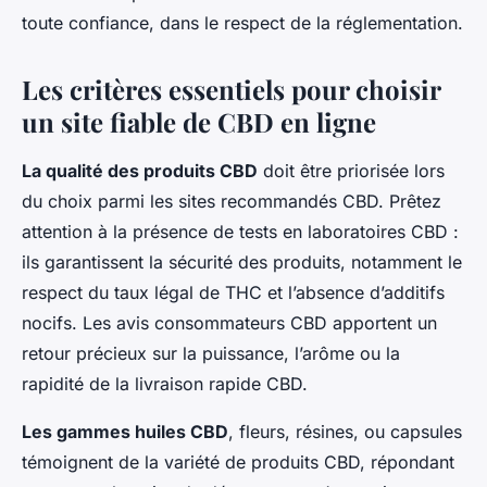
toute confiance, dans le respect de la réglementation.
Les critères essentiels pour choisir
un site fiable de CBD en ligne
La qualité des produits CBD
doit être priorisée lors
du choix parmi les sites recommandés CBD. Prêtez
attention à la présence de tests en laboratoires CBD :
ils garantissent la sécurité des produits, notamment le
respect du taux légal de THC et l’absence d’additifs
nocifs. Les avis consommateurs CBD apportent un
retour précieux sur la puissance, l’arôme ou la
rapidité de la livraison rapide CBD.
Les gammes huiles CBD
, fleurs, résines, ou capsules
témoignent de la variété de produits CBD, répondant