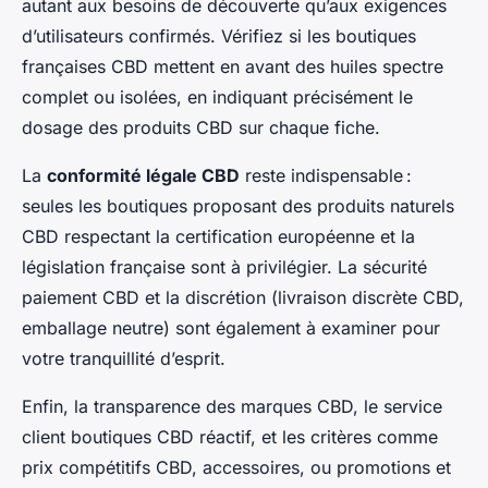
autant aux besoins de découverte qu’aux exigences
d’utilisateurs confirmés. Vérifiez si les boutiques
françaises CBD mettent en avant des huiles spectre
complet ou isolées, en indiquant précisément le
dosage des produits CBD sur chaque fiche.
La
conformité légale CBD
reste indispensable :
seules les boutiques proposant des produits naturels
CBD respectant la certification européenne et la
législation française sont à privilégier. La sécurité
paiement CBD et la discrétion (livraison discrète CBD,
emballage neutre) sont également à examiner pour
votre tranquillité d’esprit.
Enfin, la transparence des marques CBD, le service
client boutiques CBD réactif, et les critères comme
prix compétitifs CBD, accessoires, ou promotions et