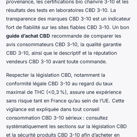
provenance, les certifications bio chanvre 3-10 et les
résultats des tests en laboratoires CBD 3-10. La
transparence des marques CBD 3-10 est un indicateur
fort de fiabilité sur les sites fiables CBD 3-10. Un bon
guide d’achat CBD
recommande de comparer les
avis consommateurs CBD 3-10, la qualité garantie
CBD 3-10, ainsi que le descriptif et la réputation
vendeurs CBD 3-10 avant toute commande.
Respecter la législation CBD, notamment la
conformité légale CBD 3-10 au regard du taux
maximal de THC (<0,3 %), assure une expérience
sans risque tant en France qu’au sein de l’UE. Cette
vigilance est expliquée dans tout conseil
consommation CBD 3-10 sérieux : consultez
systématiquement les sections sur la législation CBD
et la sécurité produits CBD 3-10 afin d’acheter en