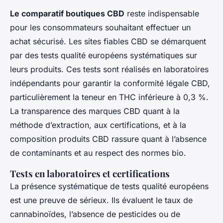
Le comparatif boutiques CBD
reste indispensable
pour les consommateurs souhaitant effectuer un
achat sécurisé. Les sites fiables CBD se démarquent
par des tests qualité européens systématiques sur
leurs produits. Ces tests sont réalisés en laboratoires
indépendants pour garantir la conformité légale CBD,
particulièrement la teneur en THC inférieure à 0,3 %.
La transparence des marques CBD quant à la
méthode d’extraction, aux certifications, et à la
composition produits CBD rassure quant à l’absence
de contaminants et au respect des normes bio.
Tests en laboratoires et certifications
La présence systématique de tests qualité européens
est une preuve de sérieux. Ils évaluent le taux de
cannabinoïdes, l’absence de pesticides ou de