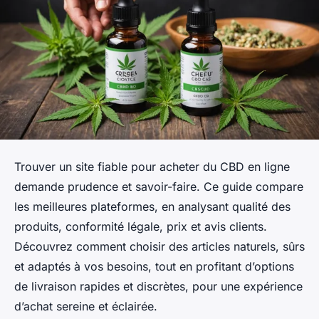
Trouver un site fiable pour acheter du CBD en ligne
demande prudence et savoir-faire. Ce guide compare
les meilleures plateformes, en analysant qualité des
produits, conformité légale, prix et avis clients.
Découvrez comment choisir des articles naturels, sûrs
et adaptés à vos besoins, tout en profitant d’options
de livraison rapides et discrètes, pour une expérience
d’achat sereine et éclairée.