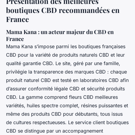
Présentation des meilleures
boutiques CBD recommandées en
France
Mama Kana : un acteur majeur du CBD en
France
Mama Kana s’impose parmi les boutiques françaises
CBD pour la variété de produits naturels CBD et leur
qualité garantie CBD. Le site, géré par une famille,
privilégie la transparence des marques CBD : chaque
produit naturel CBD est testé en laboratoires CBD afin
d’assurer conformité légale CBD et sécurité produits
CBD. La gamme comprend fleurs CBD meilleures
variétés, huiles spectre complet, résines puissantes et
même des produits CBD pour débutants, tous issus
de cultures respectueuses. Le service client boutiques
CBD se distingue par un accompagnement