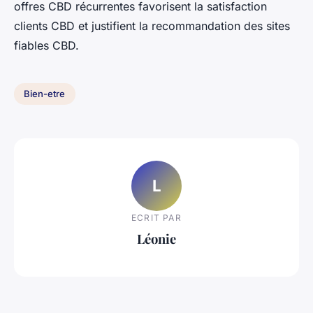
offres CBD récurrentes favorisent la satisfaction
clients CBD et justifient la recommandation des sites
fiables CBD.
Bien-etre
L
ECRIT PAR
Léonie