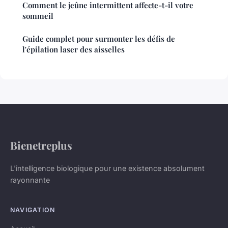
Comment le jeûne intermittent affecte-t-il votre
sommeil
Guide complet pour surmonter les défis de
l'épilation laser des aisselles
Bienetreplus
L'intelligence biologique pour une existence absolument
rayonnante
NAVIGATION