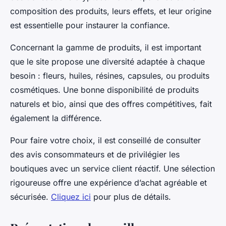
composition des produits, leurs effets, et leur origine
est essentielle pour instaurer la confiance.
Concernant la gamme de produits, il est important
que le site propose une diversité adaptée à chaque
besoin : fleurs, huiles, résines, capsules, ou produits
cosmétiques. Une bonne disponibilité de produits
naturels et bio, ainsi que des offres compétitives, fait
également la différence.
Pour faire votre choix, il est conseillé de consulter
des avis consommateurs et de privilégier les
boutiques avec un service client réactif. Une sélection
rigoureuse offre une expérience d’achat agréable et
sécurisée.
Cliquez ici
pour plus de détails.