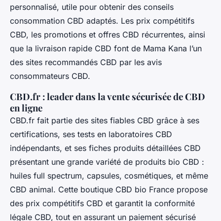
personnalisé, utile pour obtenir des conseils
consommation CBD adaptés. Les prix compétitifs
CBD, les promotions et offres CBD récurrentes, ainsi
que la livraison rapide CBD font de Mama Kana l’un
des sites recommandés CBD par les avis
consommateurs CBD.
CBD.fr : leader dans la vente sécurisée de CBD
en ligne
CBD.fr fait partie des sites fiables CBD grâce à ses
certifications, ses tests en laboratoires CBD
indépendants, et ses fiches produits détaillées CBD
présentant une grande variété de produits bio CBD :
huiles full spectrum, capsules, cosmétiques, et même
CBD animal. Cette boutique CBD bio France propose
des prix compétitifs CBD et garantit la conformité
légale CBD, tout en assurant un paiement sécurisé