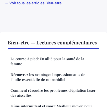
← Voir tous les articles Bien-etre
Bien-etre — Lectures complémentaires
La course à pied: Un allié pour la santé de la
femme
Découvrez les avantages impressionnants de
l'huile essentielle de cannabidiol
Comment résoudre les problèmes d'épilation laser
des aisselles
Jeûne intermittent et sport: Meilleur moyen pour