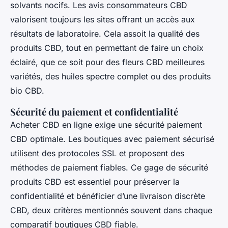
solvants nocifs. Les avis consommateurs CBD
valorisent toujours les sites offrant un accès aux
résultats de laboratoire. Cela assoit la qualité des
produits CBD, tout en permettant de faire un choix
éclairé, que ce soit pour des fleurs CBD meilleures
variétés, des huiles spectre complet ou des produits
bio CBD.
Sécurité du paiement et confidentialité
Acheter CBD en ligne exige une sécurité paiement
CBD optimale. Les boutiques avec paiement sécurisé
utilisent des protocoles SSL et proposent des
méthodes de paiement fiables. Ce gage de sécurité
produits CBD est essentiel pour préserver la
confidentialité et bénéficier d’une livraison discrète
CBD, deux critères mentionnés souvent dans chaque
comparatif boutiques CBD fiable.