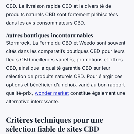
CBD. La livraison rapide CBD et la diversité de
produits naturels CBD sont fortement plébiscitées
dans les avis consommateurs CBD.
Autres boutiques incontournables
Stormrock, La Ferme du CBD et Weedo sont souvent
cités dans les comparatifs boutiques CBD pour leurs
fleurs CBD meilleures variétés, promotions et offres
CBD, ainsi que la qualité garantie CBD sur leur
sélection de produits naturels CBD. Pour élargir ces
options et bénéficier d’un choix varié au bon rapport
qualité-prix,
wonder market
constitue également une
alternative intéressante.
Critères techniques pour une
sélection fiable de sites CBD