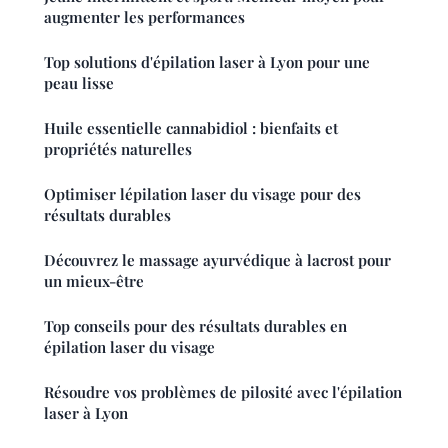
augmenter les performances
Top solutions d'épilation laser à Lyon pour une
peau lisse
Huile essentielle cannabidiol : bienfaits et
propriétés naturelles
Optimiser lépilation laser du visage pour des
résultats durables
Découvrez le massage ayurvédique à lacrost pour
un mieux-être
Top conseils pour des résultats durables en
épilation laser du visage
Résoudre vos problèmes de pilosité avec l'épilation
laser à Lyon