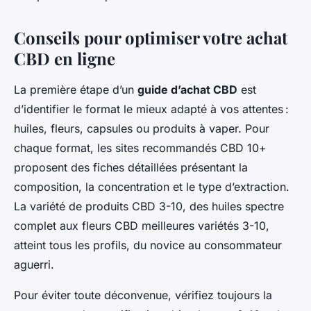
Conseils pour optimiser votre achat
CBD en ligne
La première étape d’un
guide d’achat CBD
est
d’identifier le format le mieux adapté à vos attentes :
huiles, fleurs, capsules ou produits à vaper. Pour
chaque format, les sites recommandés CBD 10+
proposent des fiches détaillées présentant la
composition, la concentration et le type d’extraction.
La variété de produits CBD 3-10, des huiles spectre
complet aux fleurs CBD meilleures variétés 3-10,
atteint tous les profils, du novice au consommateur
aguerri.
Pour éviter toute déconvenue, vérifiez toujours la