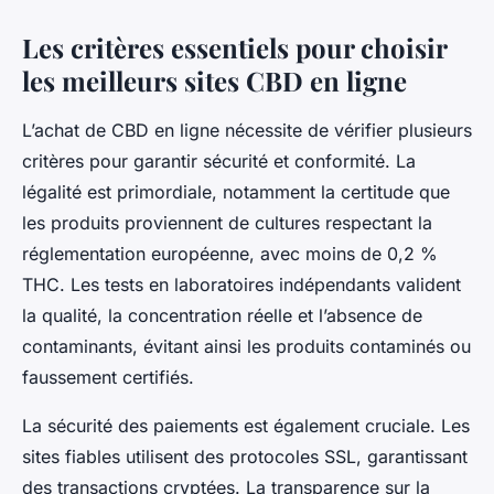
Les critères essentiels pour choisir
les meilleurs sites CBD en ligne
L’achat de CBD en ligne nécessite de vérifier plusieurs
critères pour garantir sécurité et conformité. La
légalité est primordiale, notamment la certitude que
les produits proviennent de cultures respectant la
réglementation européenne, avec moins de 0,2 %
THC. Les tests en laboratoires indépendants valident
la qualité, la concentration réelle et l’absence de
contaminants, évitant ainsi les produits contaminés ou
faussement certifiés.
La sécurité des paiements est également cruciale. Les
sites fiables utilisent des protocoles SSL, garantissant
des transactions cryptées. La transparence sur la