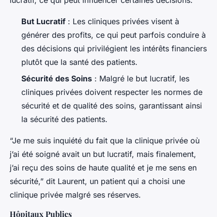
But Lucratif
: Les cliniques privées visent à
générer des profits, ce qui peut parfois conduire à
des décisions qui privilégient les intérêts financiers
plutôt que la santé des patients.
Sécurité des Soins
: Malgré le but lucratif, les
cliniques privées doivent respecter les normes de
sécurité et de qualité des soins, garantissant ainsi
la sécurité des patients.
“Je me suis inquiété du fait que la clinique privée où
j’ai été soigné avait un but lucratif, mais finalement,
j’ai reçu des soins de haute qualité et je me sens en
sécurité,” dit Laurent, un patient qui a choisi une
clinique privée malgré ses réserves.
Hôpitaux Publics