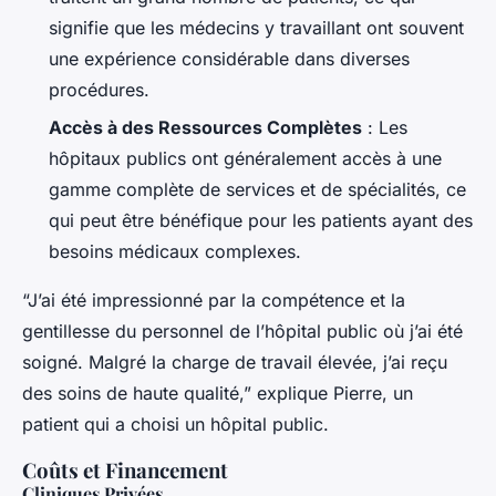
signifie que les médecins y travaillant ont souvent
une expérience considérable dans diverses
procédures.
Accès à des Ressources Complètes
: Les
hôpitaux publics ont généralement accès à une
gamme complète de services et de spécialités, ce
qui peut être bénéfique pour les patients ayant des
besoins médicaux complexes.
“J’ai été impressionné par la compétence et la
gentillesse du personnel de l’hôpital public où j’ai été
soigné. Malgré la charge de travail élevée, j’ai reçu
des soins de haute qualité,” explique Pierre, un
patient qui a choisi un hôpital public.
Coûts et Financement
Cliniques Privées