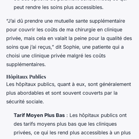
peut rendre les soins plus accessibles.
“J’ai dû prendre une mutuelle sante supplémentaire
pour couvrir les coûts de ma chirurgie en clinique
privée, mais cela en valait la peine pour la qualité des
soins que j’ai reçus,” dit Sophie, une patiente qui a
choisi une clinique privée malgré les coûts
supplémentaires.
Hôpitaux Publics
Les hôpitaux publics, quant à eux, sont généralement
plus abordables et sont souvent couverts par la
sécurité sociale.
Tarif Moyen Plus Bas
: Les hôpitaux publics ont
des tarifs moyens plus bas que les cliniques
privées, ce qui les rend plus accessibles à un plus