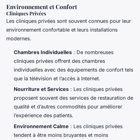
Environnement et Confort
Cliniques Privées
Les cliniques privées sont souvent connues pour leur
environnement confortable et leurs installations
modernes.
Chambres Individuelles
: De nombreuses
cliniques privées offrent des chambres
individuelles avec des équipements de confort tels
que la télévision et l’accès à Internet.
Nourriture et Services
: Les cliniques privées
proposent souvent des services de restauration de
qualité et d’autres commodités pour améliorer
l’expérience des patients.
Environnement Calme
: Les cliniques privées
tendent à être moins bruyantes et moins