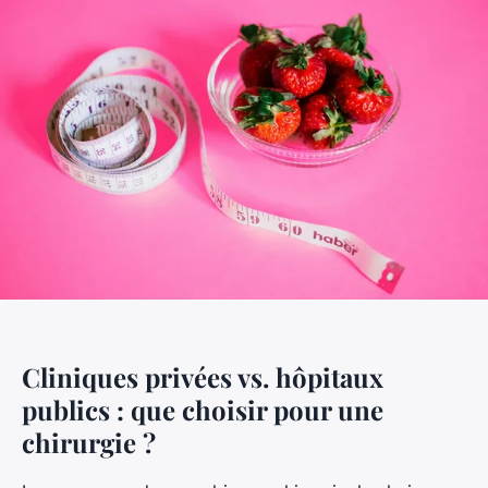
Cliniques privées vs. hôpitaux
publics : que choisir pour une
chirurgie ?