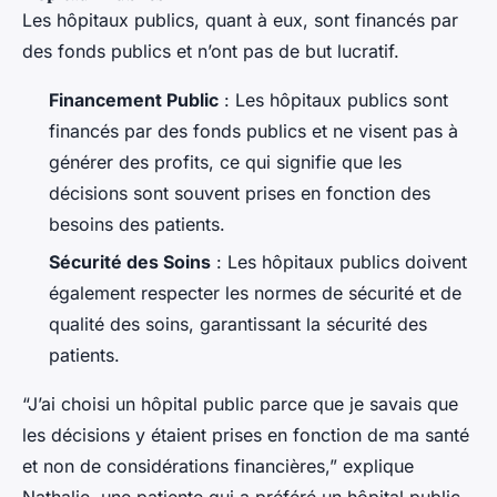
Les hôpitaux publics, quant à eux, sont financés par
des fonds publics et n’ont pas de but lucratif.
Financement Public
: Les hôpitaux publics sont
financés par des fonds publics et ne visent pas à
générer des profits, ce qui signifie que les
décisions sont souvent prises en fonction des
besoins des patients.
Sécurité des Soins
: Les hôpitaux publics doivent
également respecter les normes de sécurité et de
qualité des soins, garantissant la sécurité des
patients.
“J’ai choisi un hôpital public parce que je savais que
les décisions y étaient prises en fonction de ma santé
et non de considérations financières,” explique