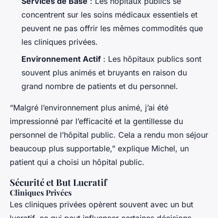
Services de Base
: Les hôpitaux publics se
concentrent sur les soins médicaux essentiels et
peuvent ne pas offrir les mêmes commodités que
les cliniques privées.
Environnement Actif
: Les hôpitaux publics sont
souvent plus animés et bruyants en raison du
grand nombre de patients et du personnel.
“Malgré l’environnement plus animé, j’ai été
impressionné par l’efficacité et la gentillesse du
personnel de l’hôpital public. Cela a rendu mon séjour
beaucoup plus supportable,” explique Michel, un
patient qui a choisi un hôpital public.
Sécurité et But Lucratif
Cliniques Privées
Les cliniques privées opèrent souvent avec un but
lucratif, ce qui peut influencer certaines décisions.