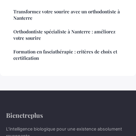
Transformez votre sourire avec un orthodontiste à
Nanterre
Orthodontiste spécialiste à Nanterre : améliorez
votre sourire
Formation en fasciathérapie : critères de choix et
certification
Bienetreplus
L'intelligence biologique pour une existence absolument
rayonnante