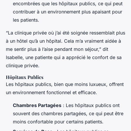
encombrées que les hôpitaux publics, ce qui peut
contribuer à un environnement plus apaisant pour
les patients.
“La clinique privée où j’ai été soignée ressemblait plus
à un hôtel qu’à un hôpital. Cela m’a vraiment aidée à
me sentir plus à l’aise pendant mon séjour,” dit
Isabelle, une patiente qui a apprécié le confort de sa
clinique privée.
Hôpitaux Publics
Les hôpitaux publics, bien que moins luxueux, offrent
un environnement fonctionnel et efficace.
Chambres Partagées
: Les hôpitaux publics ont
souvent des chambres partagées, ce qui peut être
moins confortable pour certains patients.