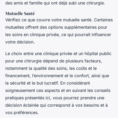
des amis et famille qui ont déjà subi une chirurgie.
Mutuelle Santé
Vérifiez ce que couvre votre mutuelle santé. Certaines
mutuelles offrent des options supplémentaires pour
les soins en clinique privée, ce qui pourrait influencer
votre décision.
Le choix entre une clinique privée et un hôpital public
pour une chirurgie dépend de plusieurs facteurs,
notamment la qualité des soins, les coûts et le
financement, l’environnement et le confort, ainsi que
la sécurité et le but lucratif. En considérant
soigneusement ces aspects et en suivant les conseils
pratiques présentés ici, vous pourrez prendre une
décision éclairée qui correspond à vos besoins et à
vos préférences.