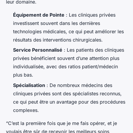
leur domaine.
Équipement de Pointe
: Les cliniques privées
investissent souvent dans les dernières
technologies médicales, ce qui peut améliorer les
résultats des interventions chirurgicales.
Service Personnalisé
: Les patients des cliniques
privées bénéficient souvent d’une attention plus
individualisée, avec des ratios patient/médecin
plus bas.
Spécialisation
: De nombreux médecins des
cliniques privées sont des spécialistes reconnus,
ce qui peut être un avantage pour des procédures
complexes.
“C’est la première fois que je me fais opérer, et je
voulais être sûr de recevoir les meilleurs soins