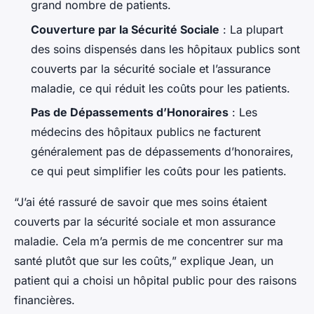
grand nombre de patients.
Couverture par la Sécurité Sociale
: La plupart
des soins dispensés dans les hôpitaux publics sont
couverts par la sécurité sociale et l’assurance
maladie, ce qui réduit les coûts pour les patients.
Pas de Dépassements d’Honoraires
: Les
médecins des hôpitaux publics ne facturent
généralement pas de dépassements d’honoraires,
ce qui peut simplifier les coûts pour les patients.
“J’ai été rassuré de savoir que mes soins étaient
couverts par la sécurité sociale et mon assurance
maladie. Cela m’a permis de me concentrer sur ma
santé plutôt que sur les coûts,” explique Jean, un
patient qui a choisi un hôpital public pour des raisons
financières.