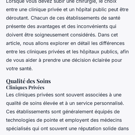
Lorsque vous devez subir une chirurgie, le choix
entre une clinique privée et un hôpital public peut être
déroutant. Chacun de ces établissements de santé
présente des avantages et des inconvénients qui
doivent être soigneusement considérés. Dans cet
article, nous allons explorer en détail les différences
entre les cliniques privées et les hôpitaux publics, afin
de vous aider à prendre une décision éclairée pour
votre santé.
Qualité des Soins
Cliniques Privées
Les cliniques privées sont souvent associées à une
qualité de soins élevée et à un service personnalisé.
Ces établissements sont généralement équipés de
technologies de pointe et employent des médecins
spécialisés qui ont souvent une réputation solide dans