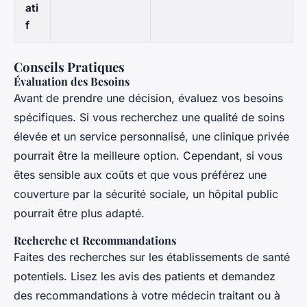
ati
f
Conseils Pratiques
Évaluation des Besoins
Avant de prendre une décision, évaluez vos besoins
spécifiques. Si vous recherchez une qualité de soins
élevée et un service personnalisé, une clinique privée
pourrait être la meilleure option. Cependant, si vous
êtes sensible aux coûts et que vous préférez une
couverture par la sécurité sociale, un hôpital public
pourrait être plus adapté.
Recherche et Recommandations
Faites des recherches sur les établissements de santé
potentiels. Lisez les avis des patients et demandez
des recommandations à votre médecin traitant ou à