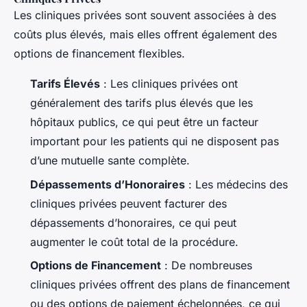
Les cliniques privées sont souvent associées à des
coûts plus élevés, mais elles offrent également des
options de financement flexibles.
Tarifs Élevés
: Les cliniques privées ont
généralement des tarifs plus élevés que les
hôpitaux publics, ce qui peut être un facteur
important pour les patients qui ne disposent pas
d’une mutuelle sante complète.
Dépassements d’Honoraires
: Les médecins des
cliniques privées peuvent facturer des
dépassements d’honoraires, ce qui peut
augmenter le coût total de la procédure.
Options de Financement
: De nombreuses
cliniques privées offrent des plans de financement
ou des options de paiement échelonnées, ce qui