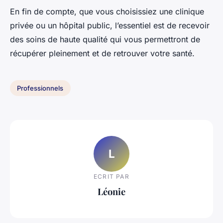
En fin de compte, que vous choisissiez une clinique
privée ou un hôpital public, l’essentiel est de recevoir
des soins de haute qualité qui vous permettront de
récupérer pleinement et de retrouver votre santé.
Professionnels
L
ECRIT PAR
Léonie