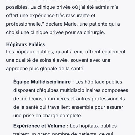
possibles. La clinique privée où j’ai été admis m’a
offert une expérience très rassurante et
professionnelle,” déclare Marie, une patiente qui a
choisi une clinique privée pour sa chirurgie.
Hôpitaux Publics
Les hôpitaux publics, quant à eux, offrent également
une qualité de soins élevée, souvent avec une
approche plus globale de la santé.
Équipe Multidisciplinaire
: Les hôpitaux publics
disposent d’équipes multidisciplinaires composées
de médecins, infirmières et autres professionnels
de la santé qui travaillent ensemble pour assurer
une prise en charge complète.
Expérience et Volume
: Les hôpitaux publics
traitent un grand nombre de patients, ce qui