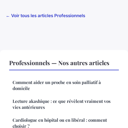
← Voir tous les articles Professionnels
Professionnels — Nos autres articles
Comment aider un proche en soin palliatif à
domicile
Lecture akashique : ce que révèlent vraiment vos
vies antérieures
Cardiologue en hôpital ou en libéral : comment
choisir ?